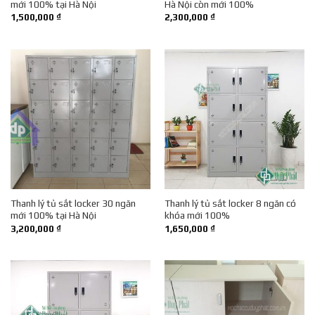
mới 100% tại Hà Nội
Hà Nội còn mới 100%
1,500,000
₫
2,300,000
₫
Thanh lý tủ sắt locker 30 ngăn
Thanh lý tủ sắt locker 8 ngăn có
mới 100% tại Hà Nội
khóa mới 100%
3,200,000
₫
1,650,000
₫