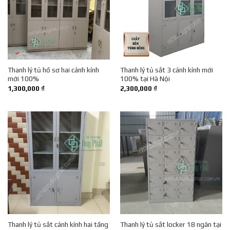
Thanh lý tủ hồ sơ hai cánh kính
Thanh lý tủ sắt 3 cánh kính mới
mới 100%
100% tại Hà Nội
1,300,000
₫
2,300,000
₫
Thanh lý tủ sắt cánh kính hai tầng
Thanh lý tủ sắt locker 18 ngăn tại