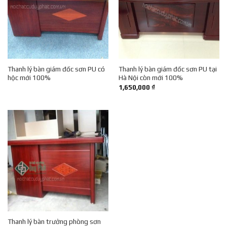
Thanh lý bàn giám đốc sơn PU có
Thanh lý bàn giám đốc sơn PU tại
hộc mới 100%
Hà Nội còn mới 100%
1,650,000
₫
Thanh lý bàn trưởng phòng sơn