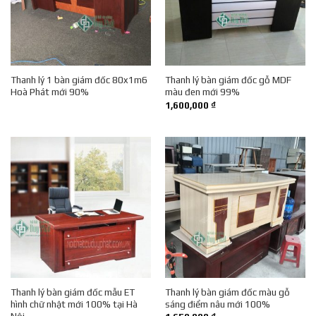
Thanh lý 1 bàn giám đốc 80x1m6
Thanh lý bàn giám đốc gỗ MDF
Hoà Phát mới 90%
màu đen mới 99%
1,600,000
₫
Thanh lý bàn giám đốc mẫu ET
Thanh lý bàn giám đốc màu gỗ
hình chữ nhật mới 100% tại Hà
sáng điểm nâu mới 100%
Nội