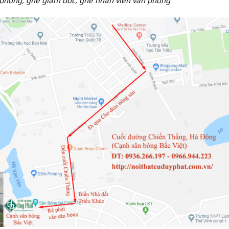
phòng, ghế giám đốc, ghế nhân viên văn phòng