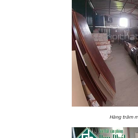
Hàng trăm mẫ