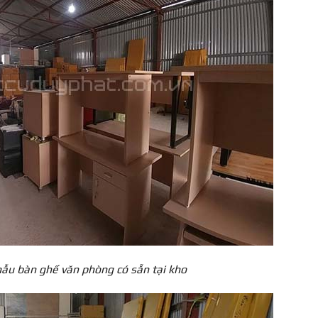
u bàn ghế văn phòng có sẵn tại kho