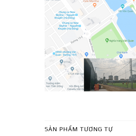
SẢN PHẨM TƯƠNG TỰ