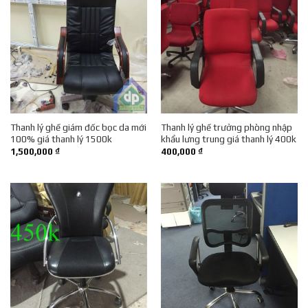
Thanh lý ghế giám đốc bọc da mới
Thanh lý ghế trưởng phòng nhập
100% giá thanh lý 1500k
khẩu lưng trung giá thanh lý 400k
1,500,000
₫
400,000
₫