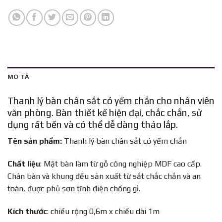
MÔ TẢ
Thanh lý bàn chân sắt có yếm chắn cho nhân viên
văn phòng. Bàn thiết kế hiện đại, chắc chắn, sử
dụng rất bền và có thể dễ dàng tháo lắp.
Tên sản phẩm:
Thanh lý bàn chân sắt có yếm chắn
Chất liệu
: Mặt bàn làm từ gỗ công nghiệp MDF cao cấp.
Chân bàn và khung đều sản xuất từ sắt chắc chắn và an
toàn, được phủ sơn tĩnh điện chống gỉ.
Kích thước
: chiều rộng 0,6m x chiều dài 1m