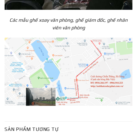
Các mẫu ghế xoay văn phòng, ghế giám đốc, ghế nhân
viên văn phòng
SẢN PHẨM TƯƠNG TỰ