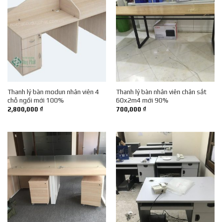
Thanh lý bàn modun nhân viên 4
Thanh lý bàn nhân viên chân sắt
chỗ ngồi mới 100%
60x2m4 mới 90%
2,800,000
₫
700,000
₫