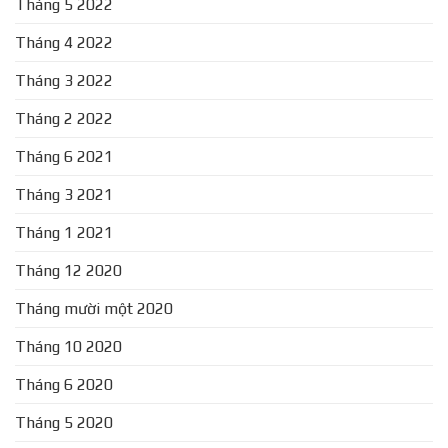
Tháng 5 2022
Tháng 4 2022
Tháng 3 2022
Tháng 2 2022
Tháng 6 2021
Tháng 3 2021
Tháng 1 2021
Tháng 12 2020
Tháng mười một 2020
Tháng 10 2020
Tháng 6 2020
Tháng 5 2020