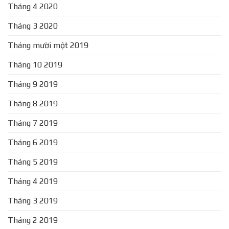
Tháng 4 2020
Tháng 3 2020
Tháng mười một 2019
Tháng 10 2019
Tháng 9 2019
Tháng 8 2019
Tháng 7 2019
Tháng 6 2019
Tháng 5 2019
Tháng 4 2019
Tháng 3 2019
Tháng 2 2019