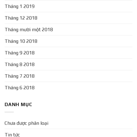
Tháng 1 2019
Tháng 12 2018
Tháng mười một 2018
Tháng 10 2018
Tháng 9 2018
Tháng 8 2018
Tháng 7 2018
Tháng 6 2018
DANH MỤC
Chưa được phân loại
Tin tức