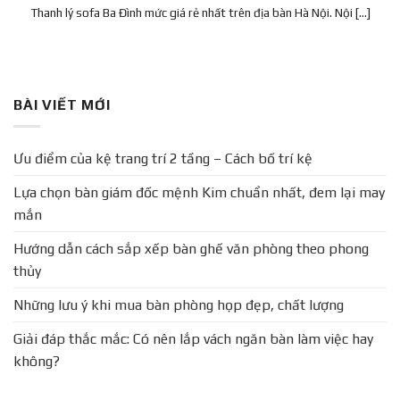
Thanh lý sofa Ba Đình mức giá rẻ nhất trên địa bàn Hà Nội. Nội [...]
BÀI VIẾT MỚI
Ưu điểm của kệ trang trí 2 tầng – Cách bố trí kệ
Lựa chọn bàn giám đốc mệnh Kim chuẩn nhất, đem lại may
mắn
Hướng dẫn cách sắp xếp bàn ghế văn phòng theo phong
thủy
Những lưu ý khi mua bàn phòng họp đẹp, chất lượng
Giải đáp thắc mắc: Có nên lắp vách ngăn bàn làm việc hay
không?