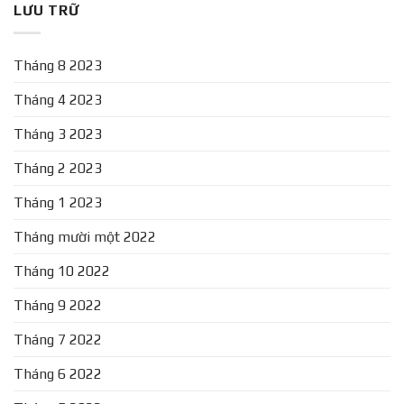
LƯU TRỮ
Tháng 8 2023
Tháng 4 2023
Tháng 3 2023
Tháng 2 2023
Tháng 1 2023
Tháng mười một 2022
Tháng 10 2022
Tháng 9 2022
Tháng 7 2022
Tháng 6 2022