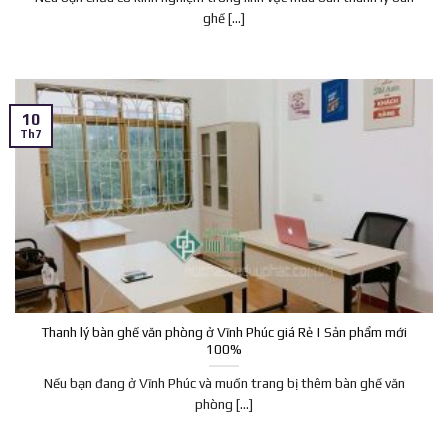
ghế [...]
10
Th7
Thanh lý bàn ghế văn phòng ở Vĩnh Phúc giá Rẻ | Sản phẩm mới
100%
Nếu bạn đang ở Vĩnh Phúc và muốn trang bị thêm bàn ghế văn
phòng [...]