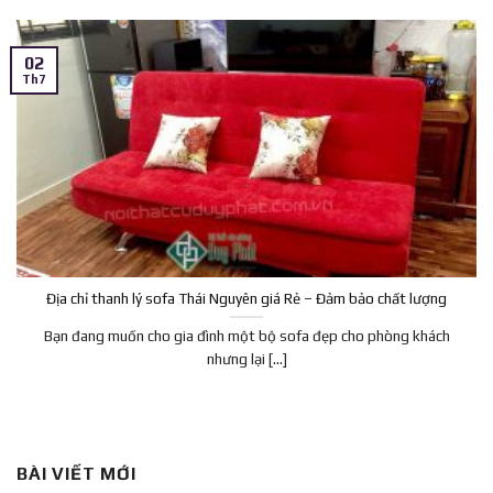
02
Th7
Địa chỉ thanh lý sofa Thái Nguyên giá Rẻ – Đảm bảo chất lượng
Bạn đang muốn cho gia đình một bộ sofa đẹp cho phòng khách
nhưng lại [...]
BÀI VIẾT MỚI