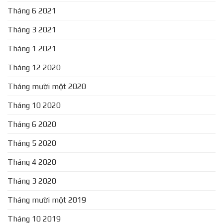
Tháng 6 2021
Tháng 3 2021
Tháng 1 2021
Tháng 12 2020
Tháng mười một 2020
Tháng 10 2020
Tháng 6 2020
Tháng 5 2020
Tháng 4 2020
Tháng 3 2020
Tháng mười một 2019
Tháng 10 2019