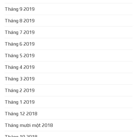
Tháng 9 2019
Tháng 8 2019
Tháng 7 2019
Tháng 6 2019
Tháng 5 2019
Tháng 4 2019
Tháng 3 2019
Tháng 2 2019
Tháng 1 2019
Tháng 12 2018
Tháng mười một 2018
Tháng 10 2018