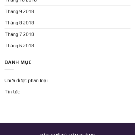
Tháng 9 2018
Tháng 8 2018
Tháng 7 2018
Tháng 6 2018
DANH MỤC
Chưa được phân loại
Tin tức