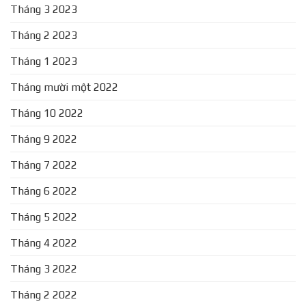
Tháng 3 2023
Tháng 2 2023
Tháng 1 2023
Tháng mười một 2022
Tháng 10 2022
Tháng 9 2022
Tháng 7 2022
Tháng 6 2022
Tháng 5 2022
Tháng 4 2022
Tháng 3 2022
Tháng 2 2022