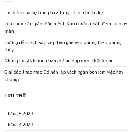
Ưu điểm của kệ trang trí 2 tầng – Cách bố trí kệ
Lựa chọn bàn giám đốc mệnh Kim chuẩn nhất, đem lại may
mắn
Hướng dẫn cách sắp xếp bàn ghế văn phòng theo phong
thủy
Những lưu ý khi mua bàn phòng họp đẹp, chất lượng
Giải đáp thắc mắc: Có nên lắp vách ngăn bàn làm việc hay
không?
LƯU TRỮ
Tháng 8 2023
Tháng 4 2023