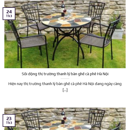
24
Th3
Sôi động thị trường thanh lý bàn ghế cà phê Hà Nội
Hiện nay thị trường thanh lý bàn ghế cà phê Hà Nội đang ngày càng
[...]
23
Th3