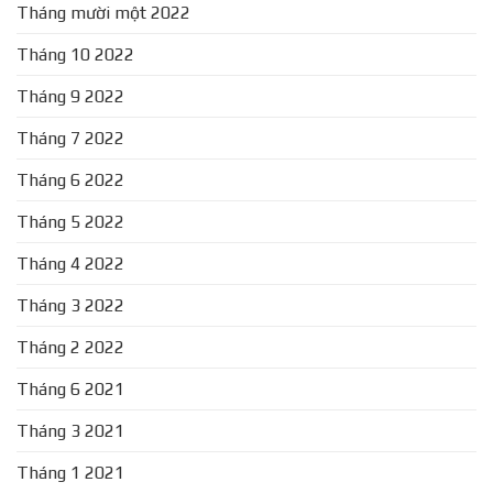
Tháng mười một 2022
Tháng 10 2022
Tháng 9 2022
Tháng 7 2022
Tháng 6 2022
Tháng 5 2022
Tháng 4 2022
Tháng 3 2022
Tháng 2 2022
Tháng 6 2021
Tháng 3 2021
Tháng 1 2021