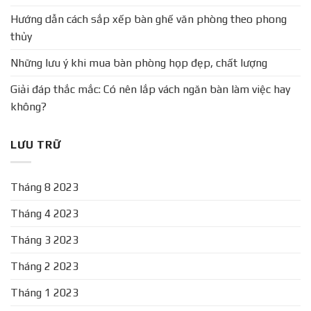
Hướng dẫn cách sắp xếp bàn ghế văn phòng theo phong
thủy
Những lưu ý khi mua bàn phòng họp đẹp, chất lượng
Giải đáp thắc mắc: Có nên lắp vách ngăn bàn làm việc hay
không?
LƯU TRỮ
Tháng 8 2023
Tháng 4 2023
Tháng 3 2023
Tháng 2 2023
Tháng 1 2023