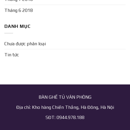
Tháng 6 2018
DANH MỤC
Chưa được phân loại
Tin tức
BÀN GHẾ TỦ VĂN PHÒNG
Địa chỉ: Kho hàng Chiến Thắng, Hà Đông, Hà Nội
SĐT: 0944.978.188