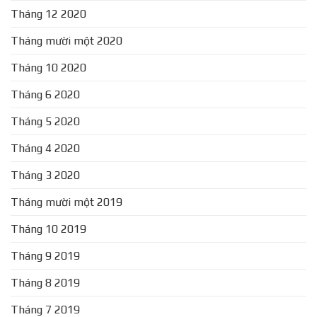
Tháng 12 2020
Tháng mười một 2020
Tháng 10 2020
Tháng 6 2020
Tháng 5 2020
Tháng 4 2020
Tháng 3 2020
Tháng mười một 2019
Tháng 10 2019
Tháng 9 2019
Tháng 8 2019
Tháng 7 2019