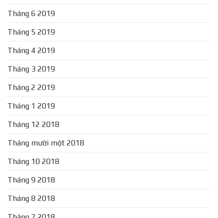
Tháng 6 2019
Tháng 5 2019
Tháng 4 2019
Tháng 3 2019
Tháng 2 2019
Tháng 1 2019
Tháng 12 2018
Tháng mười một 2018
Tháng 10 2018
Tháng 9 2018
Tháng 8 2018
Tháng 7 2018