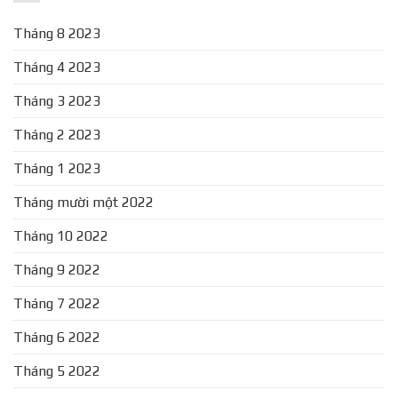
Tháng 8 2023
Tháng 4 2023
Tháng 3 2023
Tháng 2 2023
Tháng 1 2023
Tháng mười một 2022
Tháng 10 2022
Tháng 9 2022
Tháng 7 2022
Tháng 6 2022
Tháng 5 2022