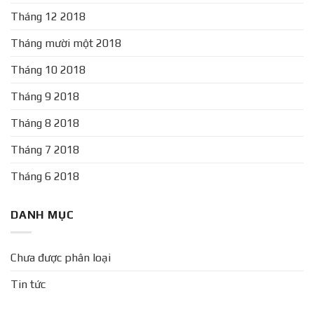
Tháng 12 2018
Tháng mười một 2018
Tháng 10 2018
Tháng 9 2018
Tháng 8 2018
Tháng 7 2018
Tháng 6 2018
DANH MỤC
Chưa được phân loại
Tin tức