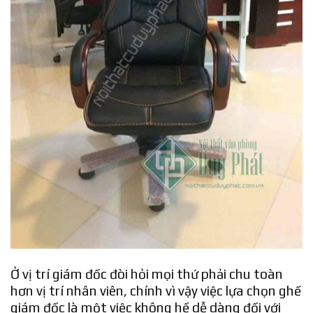
Ở vị trí giám đốc đòi hỏi mọi thứ phải chu toàn
hơn vị trí nhân viên, chính vì vậy việc lựa chọn ghế
giám đốc là một việc không hề dễ dàng đối với