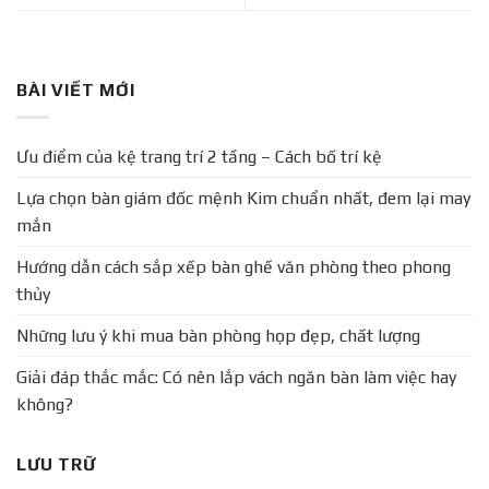
BÀI VIẾT MỚI
Ưu điểm của kệ trang trí 2 tầng – Cách bố trí kệ
Lựa chọn bàn giám đốc mệnh Kim chuẩn nhất, đem lại may
mắn
Hướng dẫn cách sắp xếp bàn ghế văn phòng theo phong
thủy
Những lưu ý khi mua bàn phòng họp đẹp, chất lượng
Giải đáp thắc mắc: Có nên lắp vách ngăn bàn làm việc hay
không?
LƯU TRỮ