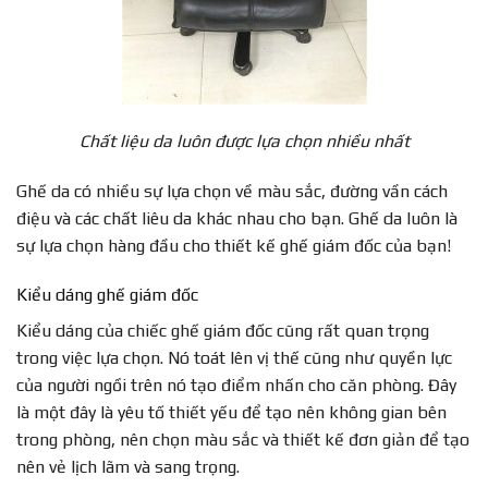
Chất liệu da luôn được lựa chọn nhiều nhất
Ghế da có nhiều sự lựa chọn về màu sắc, đường vần cách
điệu và các chất liêu da khác nhau cho bạn. Ghế da luôn là
sự lựa chọn hàng đầu cho thiết kế ghế giám đốc của bạn!
Kiểu dáng ghế giám đốc
Kiểu dáng của chiếc ghế giám đốc cũng rất quan trọng
trong việc lựa chọn. Nó toát lên vị thế cũng như quyền lực
của người ngồi trên nó tạo điểm nhấn cho căn phòng. Đây
là một đây là yêu tố thiết yếu để tạo nên không gian bên
trong phòng, nên chọn màu sắc và thiết kế đơn giản để tạo
nên vẻ lịch lãm và sang trọng.