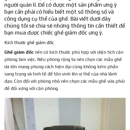
người quản lí. Để có được một sản phẩm ưng ý
bạn cần phải có hiểu biết một số thông số và
công dụng cụ thể của ghế. Bài viết dưới đây
chúng tôi sẽ chia sẽ những thông tin cần thiết để
bạn mua được chiếc ghế giám đốc ưng ý.
Kích thước ghế giám đốc
Ghế giám đốc
nên có kích thước phù hợp với diện tích căn
phòng làm việc. Nếu phòng rộng ta nên chọn các mẫu ghế
da lớn mang phong cách hiện đại cũng không kém phần
sang trọng và tinh tế để tôn vinh lên vị thế của nhà lãnh
đạo. Còn đối với phòng nhỏ nên chọn các mẫu ghế vừa phải
để đối xứng với căn phòng.