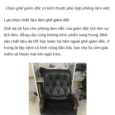
Chọn ghế giám đốc có kích thước phù hợp phòng làm việc
Lựa chọn chất liệu làm ghế giám đốc
Ghế da sẽ tạo cho phòng làm việc của giám đốc trở nên sự
lịch lãm, đẳng cấp cũng không kém phần sang trọng. Nhờ
vào chất liệu da tốt bọc toàn bộ bên ngoài ghế giám đốc, ở
trong là lớp nệm có tính năng đàn hồi, tạo cho ta cảm giác
mềm và thoải mái khi ngồi trên.