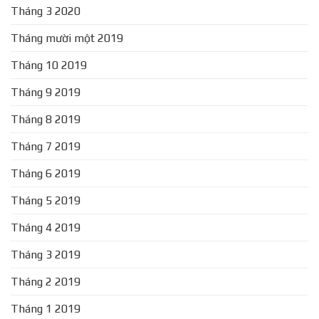
Tháng 3 2020
Tháng mười một 2019
Tháng 10 2019
Tháng 9 2019
Tháng 8 2019
Tháng 7 2019
Tháng 6 2019
Tháng 5 2019
Tháng 4 2019
Tháng 3 2019
Tháng 2 2019
Tháng 1 2019