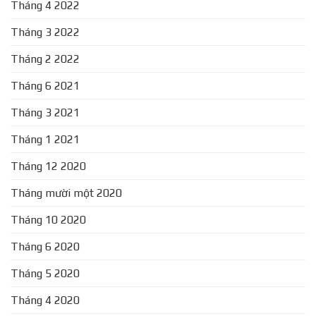
Tháng 4 2022
Tháng 3 2022
Tháng 2 2022
Tháng 6 2021
Tháng 3 2021
Tháng 1 2021
Tháng 12 2020
Tháng mười một 2020
Tháng 10 2020
Tháng 6 2020
Tháng 5 2020
Tháng 4 2020