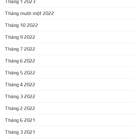
Tháng 1 2023
Tháng mười một 2022
Tháng 10 2022
Tháng 9 2022
Tháng 7 2022
Tháng 6 2022
Tháng 5 2022
Tháng 4 2022
Tháng 3 2022
Tháng 2 2022
Tháng 6 2021
Tháng 3 2021