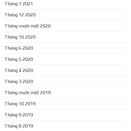
Tháng 1 2021
Tháng 12 2020
Tháng mười một 2020
Tháng 10 2020
Tháng 6 2020
Tháng 5 2020
Tháng 4 2020
Tháng 3 2020
Tháng mười một 2019
Tháng 10 2019
Tháng 9 2019
Tháng 8 2019