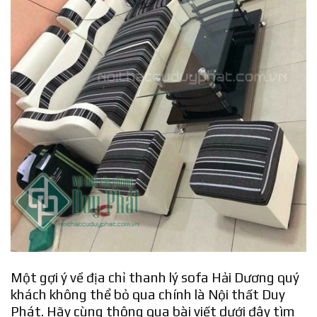
Một gợi ý về địa chỉ thanh lý sofa Hải Dương quý
khách không thể bỏ qua chính là Nội thất Duy
Phát. Hãy cùng thông qua bài viết dưới đây tìm