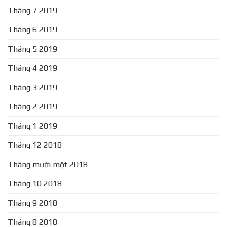
Tháng 7 2019
Tháng 6 2019
Tháng 5 2019
Tháng 4 2019
Tháng 3 2019
Tháng 2 2019
Tháng 1 2019
Tháng 12 2018
Tháng mười một 2018
Tháng 10 2018
Tháng 9 2018
Tháng 8 2018