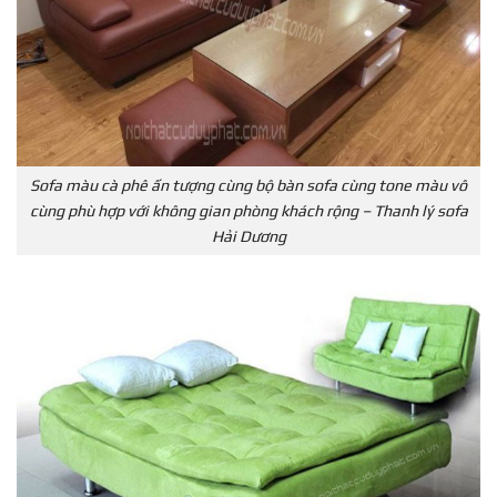
Sofa màu cà phê ấn tượng cùng bộ bàn sofa cùng tone màu vô
cùng phù hợp với không gian phòng khách rộng – Thanh lý sofa
Hải Dương