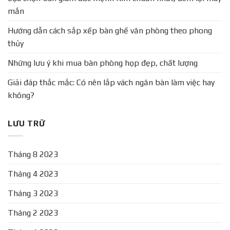
mắn
Hướng dẫn cách sắp xếp bàn ghế văn phòng theo phong
thủy
Những lưu ý khi mua bàn phòng họp đẹp, chất lượng
Giải đáp thắc mắc: Có nên lắp vách ngăn bàn làm việc hay
không?
LƯU TRỮ
Tháng 8 2023
Tháng 4 2023
Tháng 3 2023
Tháng 2 2023