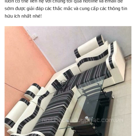
luôn có thể liên hệ với chúng tôi qua hotline và email để
sớm được giải đáp các thắc mắc và cung cấp các thông tin
hữu ích nhất nhé!