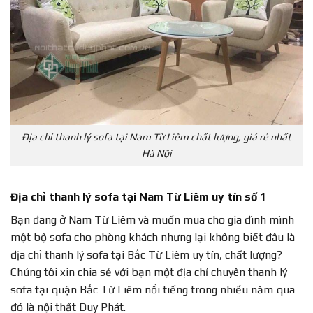
Địa chỉ thanh lý sofa tại Nam Từ Liêm chất lượng, giá rẻ nhất
Hà Nội
Địa chỉ thanh lý sofa tại Nam Từ Liêm uy tín số 1
Bạn đang ở Nam Từ Liêm và muốn mua cho gia đình mình
một bộ sofa cho phòng khách nhưng lại không biết đâu là
địa chỉ thanh lý sofa tại Bắc Từ Liêm uy tín, chất lượng?
Chúng tôi xin chia sẻ với bạn một địa chỉ chuyên thanh lý
sofa tại quận Bắc Từ Liêm nổi tiếng trong nhiều năm qua
đó là nội thất Duy Phát.