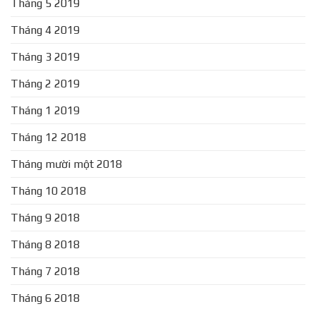
Tháng 5 2019
Tháng 4 2019
Tháng 3 2019
Tháng 2 2019
Tháng 1 2019
Tháng 12 2018
Tháng mười một 2018
Tháng 10 2018
Tháng 9 2018
Tháng 8 2018
Tháng 7 2018
Tháng 6 2018