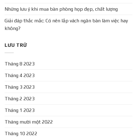
Những lưu ý khi mua bàn phòng họp đẹp, chất lượng
Giải đáp thắc mắc: Có nên lắp vách ngăn bàn làm việc hay
không?
LƯU TRỮ
Tháng 8 2023
Tháng 4 2023
Tháng 3 2023
Tháng 2 2023
Tháng 1 2023
Tháng mười một 2022
Tháng 10 2022