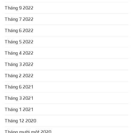
Tháng 9 2022
Tháng 7 2022
Tháng 6 2022
Tháng 5 2022
Tháng 4 2022
Tháng 3 2022
Tháng 2 2022
Tháng 6 2021
Tháng 3 2021
Tháng 1 2021
Tháng 12 2020
Tháng mười một 2020