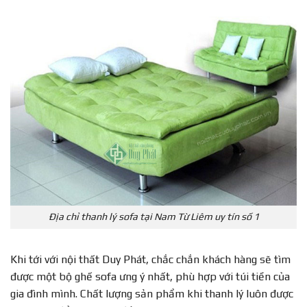
Địa chỉ thanh lý sofa tại Nam Từ Liêm uy tín số 1
Khi tới với nội thất Duy Phát, chắc chắn khách hàng sẽ tìm
được một bộ ghế sofa ưng ý nhất, phù hợp với túi tiền của
gia đình mình. Chất lượng sản phẩm khi thanh lý luôn được