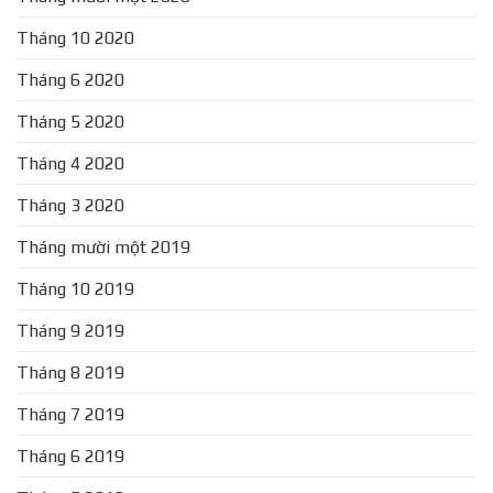
Tháng 10 2020
Tháng 6 2020
Tháng 5 2020
Tháng 4 2020
Tháng 3 2020
Tháng mười một 2019
Tháng 10 2019
Tháng 9 2019
Tháng 8 2019
Tháng 7 2019
Tháng 6 2019