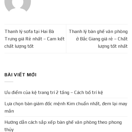
Thanh lý sofa tại Hai Bà
Thanh lý bàn ghế văn phòng
Trưng giá Rẻ nhất – Cam kết
ở Bắc Giang giá rẻ – Chất
chất lượng tốt
lượng tốt nhất
BÀI VIẾT MỚI
Ưu điểm của kệ trang trí 2 tầng – Cách bố trí kệ
Lựa chọn bàn giám đốc mệnh Kim chuẩn nhất, đem lại may
mắn
Hướng dẫn cách sắp xếp bàn ghế văn phòng theo phong
thủy