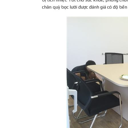
chân quỳ bọc lưới được đánh giá có độ bền 