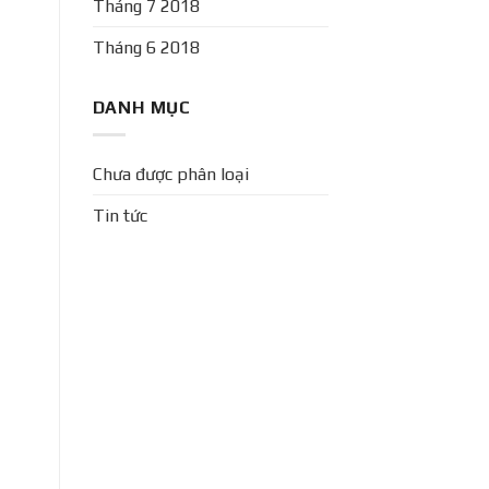
Tháng 7 2018
Tháng 6 2018
DANH MỤC
Chưa được phân loại
Tin tức