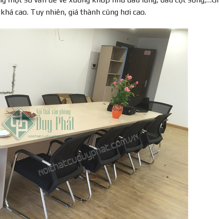
khá cao. Tuy nhiên, giá thành cũng hơi cao.