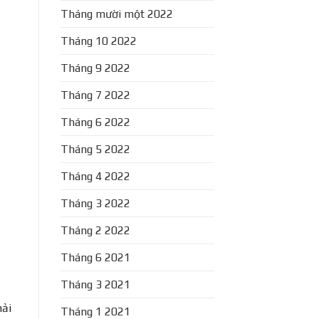
Tháng mười một 2022
Tháng 10 2022
Tháng 9 2022
Tháng 7 2022
Tháng 6 2022
Tháng 5 2022
Tháng 4 2022
Tháng 3 2022
Tháng 2 2022
Tháng 6 2021
Tháng 3 2021
hải
Tháng 1 2021