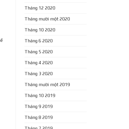
Tháng 12 2020
Tháng mười một 2020
Tháng 10 2020
hế
Tháng 6 2020
Tháng 5 2020
Tháng 4 2020
Tháng 3 2020
Tháng mười một 2019
Tháng 10 2019
Tháng 9 2019
Tháng 8 2019
Tháng 7 2019