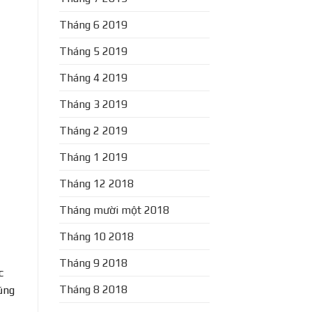
Tháng 6 2019
Tháng 5 2019
Tháng 4 2019
Tháng 3 2019
Tháng 2 2019
Tháng 1 2019
Tháng 12 2018
Tháng mười một 2018
Tháng 10 2018
Tháng 9 2018
c
Tháng 8 2018
ũng