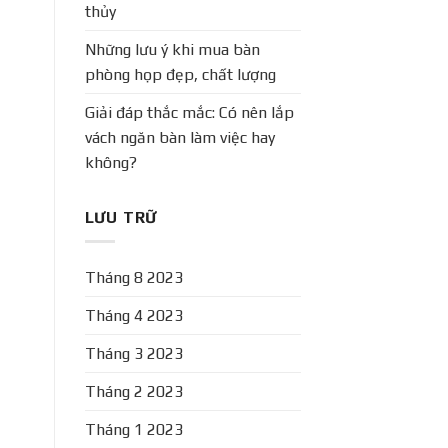
thủy
Những lưu ý khi mua bàn
phòng họp đẹp, chất lượng
Giải đáp thắc mắc: Có nên lắp
vách ngăn bàn làm việc hay
không?
LƯU TRỮ
Tháng 8 2023
Tháng 4 2023
Tháng 3 2023
Tháng 2 2023
Tháng 1 2023