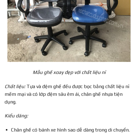
Mẫu ghế xoay đẹp với chất liệu nỉ
Chất liệu:
Tựa và đệm ghế đều được bọc bằng chất liệu nỉ
mềm mại và có lớp đệm sâu êm ái, chân ghế nhựa tiện
dụng.
Kiểu dáng:
Chân ghế có bánh xe hình sao dễ dàng trong di chuyển.