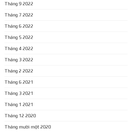
Tháng 9 2022
Tháng 7 2022
Tháng 6 2022
Tháng 5 2022
Tháng 4 2022
Tháng 3 2022
Tháng 2 2022
Tháng 6 2021
Tháng 3 2021
Tháng 1 2021
Tháng 12 2020
Tháng mười một 2020