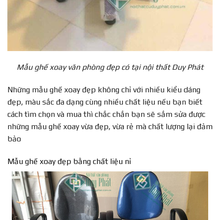
Mẫu ghế xoay văn phòng đẹp có tại nội thất Duy Phát
Những mẫu ghế xoay đẹp không chỉ với nhiều kiểu dáng
đẹp, màu sắc đa dạng cùng nhiều chất liệu nếu bạn biết
cách tìm chọn và mua thì chắc chắn bạn sẽ sắm sửa được
những mẫu ghế xoay vừa đẹp, vừa rẻ mà chất lượng lại đảm
bảo
Mẫu ghế xoay đẹp bằng chất liệu nỉ