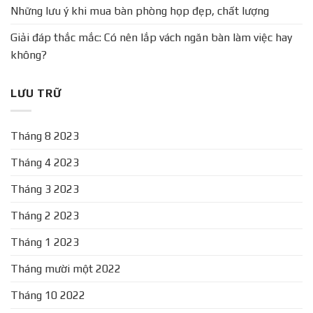
Những lưu ý khi mua bàn phòng họp đẹp, chất lượng
Giải đáp thắc mắc: Có nên lắp vách ngăn bàn làm việc hay
không?
LƯU TRỮ
Tháng 8 2023
Tháng 4 2023
Tháng 3 2023
Tháng 2 2023
Tháng 1 2023
Tháng mười một 2022
Tháng 10 2022