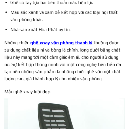
Ghế có tay tựa hai bên thoải mái, tiện lợi.
Màu sắc xanh và xám dễ kết hợp với các loại nội thất
văn phòng khác.
Nhà sản xuất Hòa Phát uy tín.
Những chiếc
ghế xoay văn phòng thanh lý
thường được
sử dụng chất liệu nỉ và bông là chính, lòng dưới bằng chất
liệu này mang tới một cảm giác êm ái, cho người sử dụng
nó. Sự kết hợp thông minh với một công nghệ tiên tiến đã
tạo nên những sản phẩm là những chiếc ghế với một chất
lượng cao, giá thành hợp lý cho nhiều văn phòng.
Mẫu ghế xoay lưới đẹp