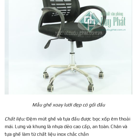
Mẫu ghế xoay lưới đẹp có gối đầu
Chất liệu:
Đệm mút ghế và tựa đầu được bọc xốp êm thoải
mái. Lưng và khung là nhựa dẻo cao cấp, an toàn. Chân và
tựa ghế làm từ chất liệu inox chắc chắn