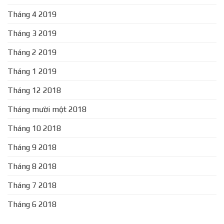
Tháng 4 2019
Tháng 3 2019
Tháng 2 2019
Tháng 1 2019
Tháng 12 2018
Tháng mười một 2018
Tháng 10 2018
Tháng 9 2018
Tháng 8 2018
Tháng 7 2018
Tháng 6 2018