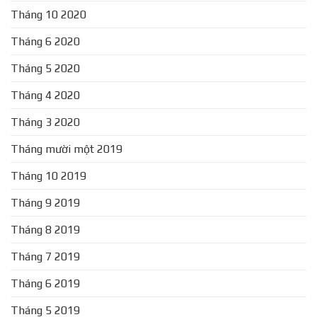
Tháng 10 2020
Tháng 6 2020
Tháng 5 2020
Tháng 4 2020
Tháng 3 2020
Tháng mười một 2019
Tháng 10 2019
Tháng 9 2019
Tháng 8 2019
Tháng 7 2019
Tháng 6 2019
Tháng 5 2019