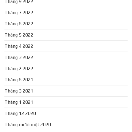
Tháng 9 2022
Tháng 7 2022
Tháng 6 2022
Tháng 5 2022
Tháng 4 2022
Tháng 3 2022
Tháng 2 2022
Tháng 6 2021
Tháng 3 2021
Tháng 1 2021
Tháng 12 2020
Tháng mười một 2020