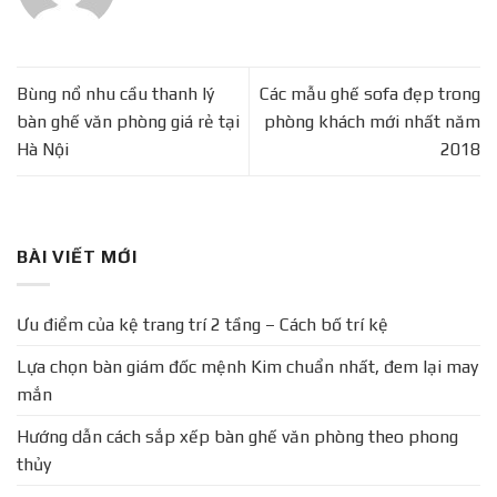
Bùng nổ nhu cầu thanh lý
Các mẫu ghế sofa đẹp trong
bàn ghế văn phòng giá rẻ tại
phòng khách mới nhất năm
Hà Nội
2018
BÀI VIẾT MỚI
Ưu điểm của kệ trang trí 2 tầng – Cách bố trí kệ
Lựa chọn bàn giám đốc mệnh Kim chuẩn nhất, đem lại may
mắn
Hướng dẫn cách sắp xếp bàn ghế văn phòng theo phong
thủy