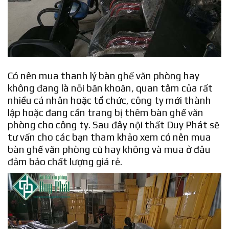
Có nên mua thanh lý bàn ghế văn phòng hay
không đang là nỗi băn khoăn, quan tâm của rất
nhiều cá nhân hoặc tổ chức, công ty mới thành
lập hoặc đang cần trang bị thêm bàn ghế văn
phòng cho công ty. Sau đây nội thất Duy Phát sẽ
tư vấn cho các bạn tham khảo xem có nên mua
bàn ghế văn phòng cũ hay không và mua ở đâu
đảm bảo chất lượng giá rẻ.