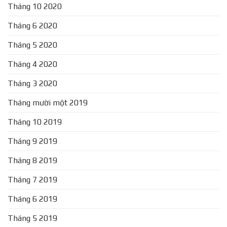
Tháng 10 2020
Tháng 6 2020
Tháng 5 2020
Tháng 4 2020
Tháng 3 2020
Tháng mười một 2019
Tháng 10 2019
Tháng 9 2019
Tháng 8 2019
Tháng 7 2019
Tháng 6 2019
Tháng 5 2019