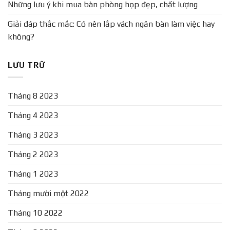
Những lưu ý khi mua bàn phòng họp đẹp, chất lượng
Giải đáp thắc mắc: Có nên lắp vách ngăn bàn làm việc hay
không?
LƯU TRỮ
Tháng 8 2023
Tháng 4 2023
Tháng 3 2023
Tháng 2 2023
Tháng 1 2023
Tháng mười một 2022
Tháng 10 2022