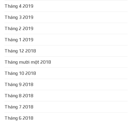
Tháng 4 2019
Tháng 3 2019
Tháng 2 2019
Tháng 1 2019
Tháng 12 2018
Tháng mười một 2018
Tháng 10 2018
Tháng 9 2018
Tháng 8 2018
Tháng 7 2018
Tháng 6 2018