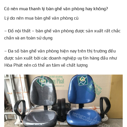
Có nên mua thanh lý bàn ghế văn phòng hay không?
Lý do nên mua bàn ghế văn phòng cũ
– Đồ nội thất – bàn ghế văn phòng được sản xuất rất chắc
chắn và an toàn sử dụng
– Đa số bàn ghế văn phòng hiện nay trên thị trường đều
được sản xuất bởi các doanh nghiệp uy tín hàng đầu như
Hòa Phát nên có thể an tâm về chất lượng