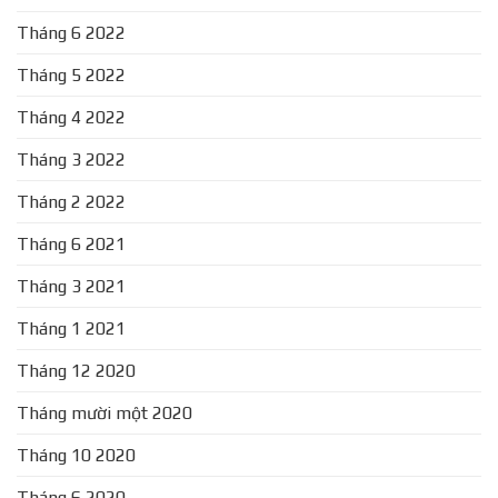
Tháng 6 2022
Tháng 5 2022
Tháng 4 2022
Tháng 3 2022
Tháng 2 2022
Tháng 6 2021
Tháng 3 2021
Tháng 1 2021
Tháng 12 2020
Tháng mười một 2020
Tháng 10 2020
Tháng 6 2020