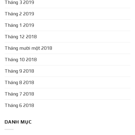
Tháng 3 2019
Tháng 2 2019
Tháng 1 2019
Tháng 12 2018
Tháng mười một 2018
Tháng 10 2018
Tháng 9 2018
Tháng 8 2018
Tháng 7 2018
Tháng 6 2018
DANH MỤC