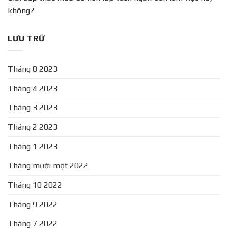
không?
LƯU TRỮ
Tháng 8 2023
Tháng 4 2023
Tháng 3 2023
Tháng 2 2023
Tháng 1 2023
Tháng mười một 2022
Tháng 10 2022
Tháng 9 2022
Tháng 7 2022