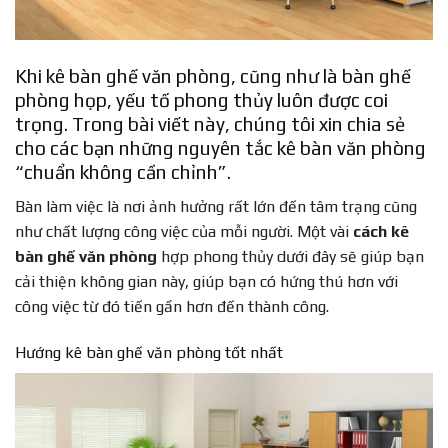
Khi kê bàn ghế văn phòng, cũng như là bàn ghế
phòng họp, yếu tố phong thủy luôn được coi
trọng. Trong bài viết này, chúng tôi xin chia sẻ
cho các bạn những nguyên tắc kê bàn văn phòng
“chuẩn không cần chỉnh”.
Bàn làm việc là nơi ảnh hưởng rất lớn đến tâm trạng cũng
như chất lượng công việc của mỗi người. Một vài
cách kê
bàn ghế văn phòng
hợp phong thủy dưới đây sẽ giúp bạn
cải thiện không gian này, giúp bạn có hứng thú hơn với
công việc từ đó tiến gần hơn đến thành công.
Hướng kê bàn ghế văn phòng tốt nhất