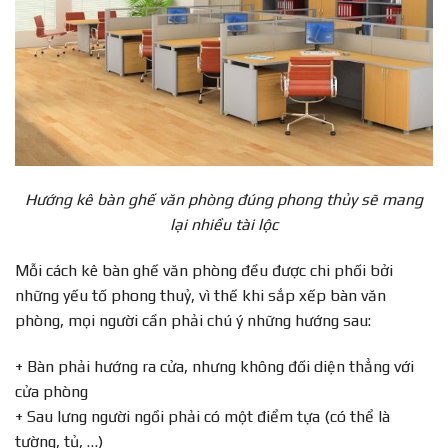
Hướng kê bàn ghế văn phòng đúng phong thủy sẽ mang
lại nhiều tài lộc
Mỗi cách kê bàn ghế văn phòng đều được chi phối bởi
những yếu tố phong thuỷ, vì thế khi sắp xếp bàn văn
phòng, mọi người cần phải chú ý những hướng sau:
+ Bàn phải hướng ra cửa, nhưng không đối diện thẳng với
cửa phòng
+ Sau lưng người ngồi phải có một điểm tựa (có thể là
tường, tủ, …)