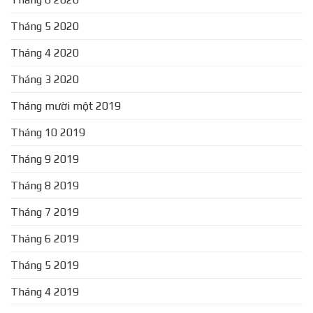
Tháng 5 2020
Tháng 4 2020
Tháng 3 2020
Tháng mười một 2019
Tháng 10 2019
Tháng 9 2019
Tháng 8 2019
Tháng 7 2019
Tháng 6 2019
Tháng 5 2019
Tháng 4 2019