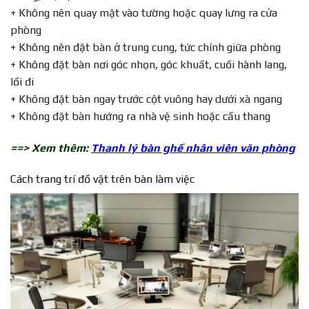
+ Không nên quay mặt vào tường hoặc quay lưng ra cửa
phòng
+ Không nên đặt bàn ở trung cung, tức chính giữa phòng
+ Không đặt bàn nơi góc nhọn, góc khuất, cuối hành lang,
lối đi
+ Không đặt bàn ngay trước cột vuông hay dưới xà ngang
+ Không đặt bàn hướng ra nhà vệ sinh hoặc cầu thang
==> Xem thêm:
Thanh lý bàn ghế nhân viên văn phòng
Cách trang trí đồ vật trên bàn làm việc